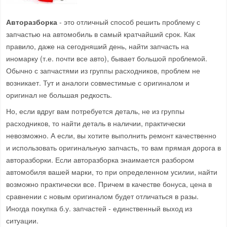
Авторазборка
- это отличный способ решить проблему с
запчастью на автомобиль в самый кратчайший срок. Как
правило, даже на сегодняший день, найти запчасть на
иномарку (т.е. почти все авто), бывает большой проблемой.
Обычно с запчастями из группы расходников, проблем не
возникает. Тут и аналоги совместимые с оригиналом и
оригинал не большая редкость.
Но, если вдруг вам потребуется деталь, не из группы
расходников, то найти деталь в наличии, практически
невозможно. А если, вы хотите выполнить ремонт качественно
и использовать оригинальную запчасть, то вам прямая дорога в
авторазборки. Если авторазборка знаимается разбором
автомобиля вашей марки, то при определенном усилии, найти
возможно практически все. Причем в качестве бонуса, цена в
сравнении с новым оригиналом будет отличаться в разы.
Иногда покупка б.у. запчастей - единственный выход из
ситуации.