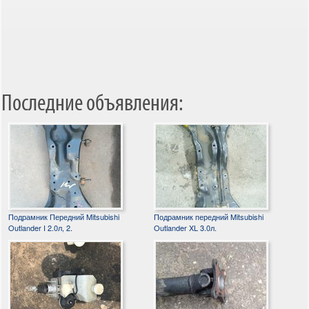
Последние объявления:
Подрамник Передний Mitsubishi
Подрамник передний Mitsubishi
Outlander I 2.0л, 2.
Outlander XL 3.0л.