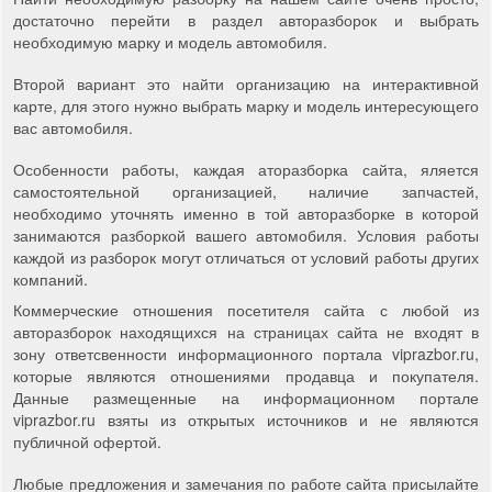
достаточно перейти в раздел авторазборок и выбрать
необходимую марку и модель автомобиля.
Второй вариант это найти организацию на интерактивной
карте, для этого нужно выбрать марку и модель интересующего
вас автомобиля.
Особенности работы, каждая аторазборка сайта, яляется
самостоятельной организацией, наличие запчастей,
необходимо уточнять именно в той авторазборке в которой
занимаются разборкой вашего автомобиля. Условия работы
каждой из разборок могут отличаться от условий работы других
компаний.
Коммерческие отношения посетителя сайта с любой из
авторазборок находящихся на страницах сайта не входят в
зону ответсвенности информационного портала viprazbor.ru,
которые являются отношениями продавца и покупателя.
Данные размещенные на информационном портале
viprazbor.ru взяты из открытых источников и не являются
публичной офертой.
Любые предложения и замечания по работе сайта присылайте