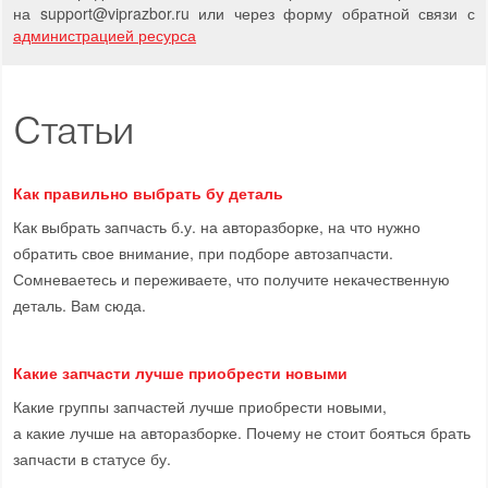
на support
@
viprazbor.
ru
или через форму обратной связи с
администрацией ресурса
Статьи
Как правильно выбрать бу деталь
Как выбрать запчасть б.у. на авторазборке, на что нужно
обратить свое внимание, при подборе автозапчасти.
Сомневаетесь и переживаете, что получите некачественную
деталь. Вам сюда.
Какие запчасти лучше приобрести новыми
Какие группы запчастей лучше приобрести новыми,
а какие лучше на авторазборке. Почему не стоит бояться брать
запчасти в статусе бу.