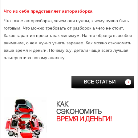
Что из себя представляет авторазборка
Что такое авторазборка, зачем они нужны, к чему нужно быть
готовым. Что можно требовать от разборок а чего не стоит.
Какие гарантии просить как минимум. На что обращать особое
внимание, о чем нужно узнать заранее. Как можно сэкономить
ваше время и деньги. Почему б.у. детали чаще всего лучшая
альтернатива новому аналогу.
ВСЕ СТАТЬИ
КАК
СЭКОНОМИТЬ
ВРЕМЯ И ДЕНЬГИ!