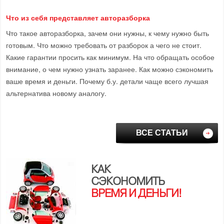
Что из себя представляет авторазборка
Что такое авторазборка, зачем они нужны, к чему нужно быть
готовым. Что можно требовать от разборок а чего не стоит.
Какие гарантии просить как минимум. На что обращать особое
внимание, о чем нужно узнать заранее. Как можно сэкономить
ваше время и деньги. Почему б.у. детали чаще всего лучшая
альтернатива новому аналогу.
ВСЕ СТАТЬИ
КАК
СЭКОНОМИТЬ
ВРЕМЯ И ДЕНЬГИ!