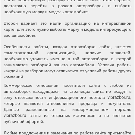
достаточно перейти в раздел авторазборок и выбрать
необходимую марку и модель автомобиля.
Второй вариант это найти организацию на интерактивной
карте, для этого нужно выбрать марку и модель интересующего
вас автомобиля.
Особенности работы, каждая аторазборка сайта, яляется
самостоятельной организацией, наличие запчастей,
необходимо уточнять именно в той авторазборке в которой
занимаются разборкой вашего автомобиля. Условия работы
каждой из разборок могут отличаться от условий работы других
компаний.
Коммерческие отношения посетителя сайта с любой из
авторазборок находящихся на страницах сайта не входят в
зону ответсвенности информационного портала viprazbor.ru,
которые являются отношениями продавца и покупателя.
Данные размещенные на информационном портале
viprazbor.ru взяты из открытых источников и не являются
публичной офертой.
Любые предложения и замечания по работе сайта присылайте