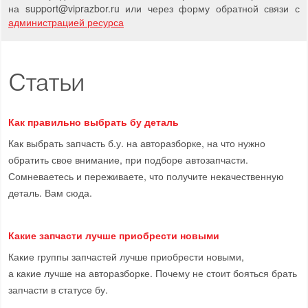
на support
@
viprazbor.
ru
или через форму обратной связи с
администрацией ресурса
Статьи
Как правильно выбрать бу деталь
Как выбрать запчасть б.у. на авторазборке, на что нужно
обратить свое внимание, при подборе автозапчасти.
Сомневаетесь и переживаете, что получите некачественную
деталь. Вам сюда.
Какие запчасти лучше приобрести новыми
Какие группы запчастей лучше приобрести новыми,
а какие лучше на авторазборке. Почему не стоит бояться брать
запчасти в статусе бу.