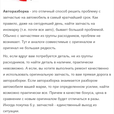
Авторазборка
- это отличный способ решить проблему с
запчастью на автомобиль в самый кратчайший срок. Как
правило, даже на сегодняший день, найти запчасть на
иномарку (т.е. почти все авто), бывает большой проблемой.
Обычно с запчастями из группы расходников, проблем не
возникает. Тут и аналоги совместимые с оригиналом и
оригинал не большая редкость.
Но, если вдруг вам потребуется деталь, не из группы
расходников, то найти деталь в наличии, практически
невозможно. А если, вы хотите выполнить ремонт качественно
и использовать оригинальную запчасть, то вам прямая дорога в
авторазборки. Если авторазборка знаимается разбором
автомобиля вашей марки, то при определенном усилии, найти
возможно практически все. Причем в качестве бонуса, цена в
сравнении с новым оригиналом будет отличаться в разы.
Иногда покупка б.у. запчастей - единственный выход из
ситуации.