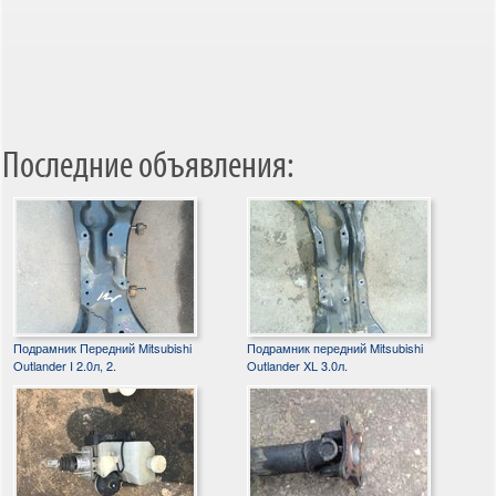
Последние объявления:
Подрамник Передний Mitsubishi
Подрамник передний Mitsubishi
Outlander I 2.0л, 2.
Outlander XL 3.0л.