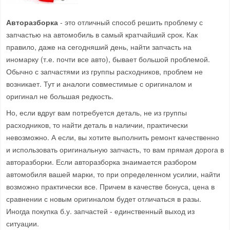
Авторазборка
- это отличный способ решить проблему с
запчастью на автомобиль в самый кратчайший срок. Как
правило, даже на сегодняший день, найти запчасть на
иномарку (т.е. почти все авто), бывает большой проблемой.
Обычно с запчастями из группы расходников, проблем не
возникает. Тут и аналоги совместимые с оригиналом и
оригинал не большая редкость.
Но, если вдруг вам потребуется деталь, не из группы
расходников, то найти деталь в наличии, практически
невозможно. А если, вы хотите выполнить ремонт качественно
и использовать оригинальную запчасть, то вам прямая дорога в
авторазборки. Если авторазборка знаимается разбором
автомобиля вашей марки, то при определенном усилии, найти
возможно практически все. Причем в качестве бонуса, цена в
сравнении с новым оригиналом будет отличаться в разы.
Иногда покупка б.у. запчастей - единственный выход из
ситуации.