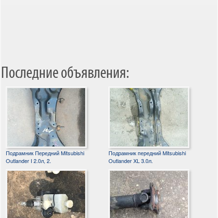
Последние объявления:
Подрамник Передний Mitsubishi
Подрамник передний Mitsubishi
Outlander I 2.0л, 2.
Outlander XL 3.0л.