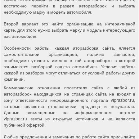
достаточно перейти в раздел авторазборок и выбрать
необходимую марку и модель автомобиля.
Второй вариант это найти организацию на интерактивной
карте, для этого нужно выбрать марку и модель интересующего
вас автомобиля.
Особенности работы, каждая аторазборка сайта, яляется
самостоятельной организацией, наличие запчастей,
необходимо уточнять именно в той авторазборке в которой
занимаются разборкой вашего автомобиля. Условия работы
каждой из разборок могут отличаться от условий работы других
компаний.
Коммерческие отношения посетителя сайта с любой из
авторазборок находящихся на страницах сайта не входят в
зону ответсвенности информационного портала viprazbor.ru,
которые являются отношениями продавца и покупателя.
Данные размещенные на информационном портале
viprazbor.ru взяты из открытых источников и не являются
публичной офертой.
Любые предложения и замечания по работе сайта присылайте