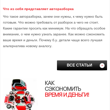
Что из себя представляет авторазборка
Что такое авторазборка, зачем они нужны, к чему нужно быть
готовым. Что можно требовать от разборок а чего не стоит.
Какие гарантии просить как минимум. На что обращать особое
внимание, о чем нужно узнать заранее. Как можно сэкономить
ваше время и деньги. Почему б.у. детали чаще всего лучшая
альтернатива новому аналогу.
ВСЕ СТАТЬИ
КАК
СЭКОНОМИТЬ
ВРЕМЯ И ДЕНЬГИ!