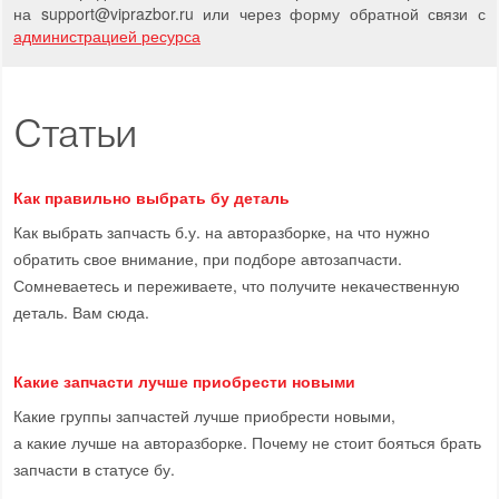
на support
@
viprazbor.
ru
или через форму обратной связи с
администрацией ресурса
Статьи
Как правильно выбрать бу деталь
Как выбрать запчасть б.у. на авторазборке, на что нужно
обратить свое внимание, при подборе автозапчасти.
Сомневаетесь и переживаете, что получите некачественную
деталь. Вам сюда.
Какие запчасти лучше приобрести новыми
Какие группы запчастей лучше приобрести новыми,
а какие лучше на авторазборке. Почему не стоит бояться брать
запчасти в статусе бу.