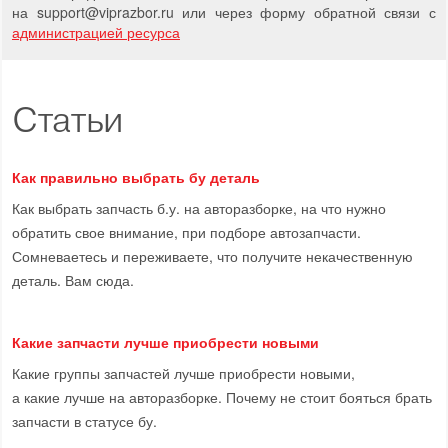
на support
@
viprazbor.
ru
или через форму обратной связи с
администрацией ресурса
Статьи
Как правильно выбрать бу деталь
Как выбрать запчасть б.у. на авторазборке, на что нужно
обратить свое внимание, при подборе автозапчасти.
Сомневаетесь и переживаете, что получите некачественную
деталь. Вам сюда.
Какие запчасти лучше приобрести новыми
Какие группы запчастей лучше приобрести новыми,
а какие лучше на авторазборке. Почему не стоит бояться брать
запчасти в статусе бу.