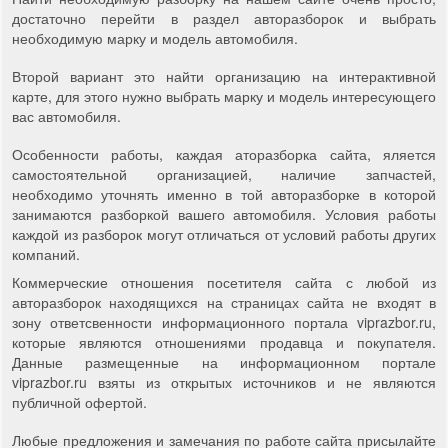
достаточно перейти в раздел авторазборок и выбрать
необходимую марку и модель автомобиля.
Второй вариант это найти организацию на интерактивной
карте, для этого нужно выбрать марку и модель интересующего
вас автомобиля.
Особенности работы, каждая аторазборка сайта, яляется
самостоятельной организацией, наличие запчастей,
необходимо уточнять именно в той авторазборке в которой
занимаются разборкой вашего автомобиля. Условия работы
каждой из разборок могут отличаться от условий работы других
компаний.
Коммерческие отношения посетителя сайта с любой из
авторазборок находящихся на страницах сайта не входят в
зону ответсвенности информационного портала viprazbor.ru,
которые являются отношениями продавца и покупателя.
Данные размещенные на информационном портале
viprazbor.ru взяты из открытых источников и не являются
публичной офертой.
Любые предложения и замечания по работе сайта присылайте