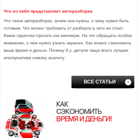
Что из себя представляет авторазборка
Что такое авторазборка, зачем они нужны, к чему нужно быть
готовым. Что можно требовать от разборок а чего не стоит.
Какие гарантии просить как минимум. На что обращать особое
внимание, о чем нужно узнать заранее. Как можно сэкономить
ваше время и деньги. Почему б.у. детали чаще всего лучшая
альтернатива новому аналогу.
ВСЕ СТАТЬИ
КАК
СЭКОНОМИТЬ
ВРЕМЯ И ДЕНЬГИ!