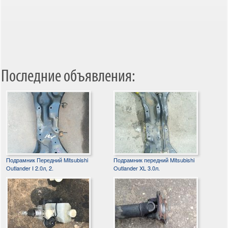
Последние объявления:
Подрамник Передний Mitsubishi
Подрамник передний Mitsubishi
Outlander I 2.0л, 2.
Outlander XL 3.0л.