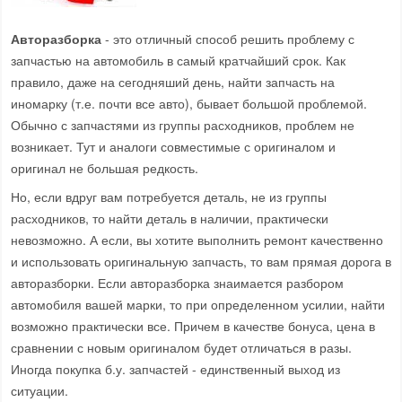
Авторазборка
- это отличный способ решить проблему с
запчастью на автомобиль в самый кратчайший срок. Как
правило, даже на сегодняший день, найти запчасть на
иномарку (т.е. почти все авто), бывает большой проблемой.
Обычно с запчастями из группы расходников, проблем не
возникает. Тут и аналоги совместимые с оригиналом и
оригинал не большая редкость.
Но, если вдруг вам потребуется деталь, не из группы
расходников, то найти деталь в наличии, практически
невозможно. А если, вы хотите выполнить ремонт качественно
и использовать оригинальную запчасть, то вам прямая дорога в
авторазборки. Если авторазборка знаимается разбором
автомобиля вашей марки, то при определенном усилии, найти
возможно практически все. Причем в качестве бонуса, цена в
сравнении с новым оригиналом будет отличаться в разы.
Иногда покупка б.у. запчастей - единственный выход из
ситуации.