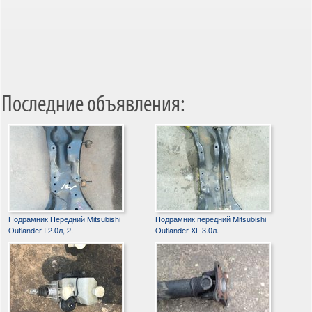
Последние объявления:
Подрамник Передний Mitsubishi
Подрамник передний Mitsubishi
Outlander I 2.0л, 2.
Outlander XL 3.0л.