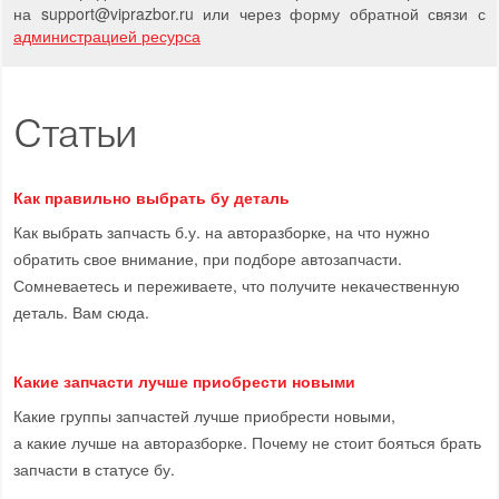
на support
@
viprazbor.
ru
или через форму обратной связи с
администрацией ресурса
Статьи
Как правильно выбрать бу деталь
Как выбрать запчасть б.у. на авторазборке, на что нужно
обратить свое внимание, при подборе автозапчасти.
Сомневаетесь и переживаете, что получите некачественную
деталь. Вам сюда.
Какие запчасти лучше приобрести новыми
Какие группы запчастей лучше приобрести новыми,
а какие лучше на авторазборке. Почему не стоит бояться брать
запчасти в статусе бу.