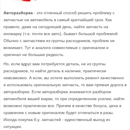
Авторазборка
- это отличный способ решить проблему с
запчастью на автомобиль в самый кратчайший срок. Как
правило, даже на сегодняший день, найти запчасть на
иномарку (т.е. почти все авто), бывает большой проблемой.
Обычно с запчастями из группы расходников, проблем не
возникает. Тут и аналоги совместимые с оригиналом и
оригинал не большая редкость.
Но, если вдруг вам потребуется деталь, не из группы
расходников, то найти деталь в наличии, практически
невозможно. А если, вы хотите выполнить ремонт качественно
и использовать оригинальную запчасть, то вам прямая дорога в
авторазборки. Если авторазборка знаимается разбором
автомобиля вашей марки, то при определенном усилии, найти
возможно практически все. Причем в качестве бонуса, цена в
сравнении с новым оригиналом будет отличаться в разы.
Иногда покупка б.у. запчастей - единственный выход из
ситуации.