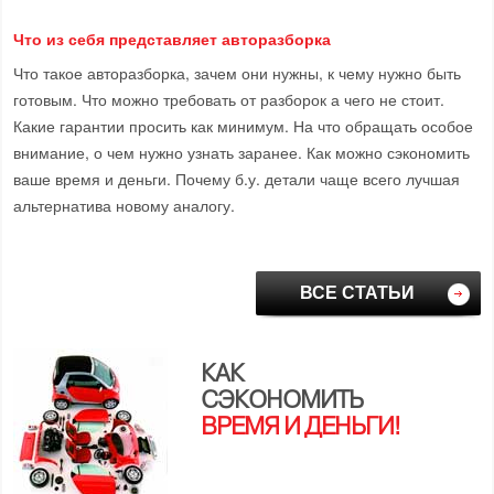
Что из себя представляет авторазборка
Что такое авторазборка, зачем они нужны, к чему нужно быть
готовым. Что можно требовать от разборок а чего не стоит.
Какие гарантии просить как минимум. На что обращать особое
внимание, о чем нужно узнать заранее. Как можно сэкономить
ваше время и деньги. Почему б.у. детали чаще всего лучшая
альтернатива новому аналогу.
ВСЕ СТАТЬИ
КАК
СЭКОНОМИТЬ
ВРЕМЯ И ДЕНЬГИ!