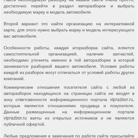
достаточно перейти в раздел авторазборок и выбрать
необходимую марку и модель автомобиля.
Второй вариант это найти организацию на интерактивной
карте, для этого нужно выбрать марку и модель интересующего
вас автомобиля.
Особенности работы, каждая аторазборка сайта, яляется
самостоятельной организацией, наличие запчастей,
необходимо уточнять именно в той авторазборке в которой
занимаются разборкой вашего автомобиля. Условия работы
каждой из разборок могут отличаться от условий работы других
компаний.
Коммерческие отношения посетителя сайта с любой из
авторазборок находящихся на страницах сайта не входят в
зону ответсвенности информационного портала viprazbor.ru,
которые являются отношениями продавца и покупателя.
Данные размещенные на информационном портале
viprazbor.ru взяты из открытых источников и не являются
публичной офертой.
Любые предложения и замечания по работе сайта присылайте