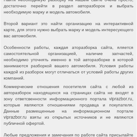
достаточно перейти в раздел авторазборок и выбрать
необходимую марку и модель автомобиля.
Второй вариант это найти организацию на интерактивной
карте, для этого нужно выбрать марку и модель интересующего
вас автомобиля.
Особенности работы, каждая аторазборка сайта, яляется
самостоятельной организацией, наличие запчастей,
необходимо уточнять именно в той авторазборке в которой
занимаются разборкой вашего автомобиля. Условия работы
каждой из разборок могут отличаться от условий работы других
компаний.
Коммерческие отношения посетителя сайта с любой из
авторазборок находящихся на страницах сайта не входят в
зону ответсвенности информационного портала viprazbor.ru,
которые являются отношениями продавца и покупателя.
Данные размещенные на информационном портале
viprazbor.ru взяты из открытых источников и не являются
публичной офертой.
Любые предложения и замечания по работе сайта присылайте