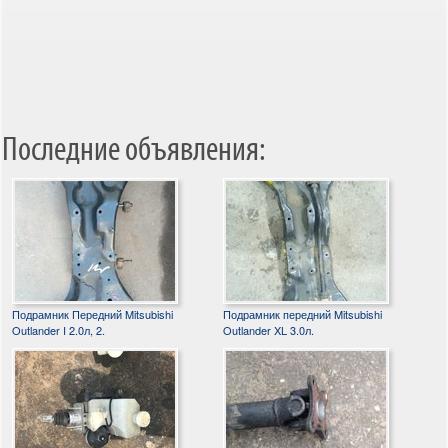
Последние объявления:
Подрамник Передний Mitsubishi
Подрамник передний Mitsubishi
Outlander I 2.0л, 2.
Outlander XL 3.0л.