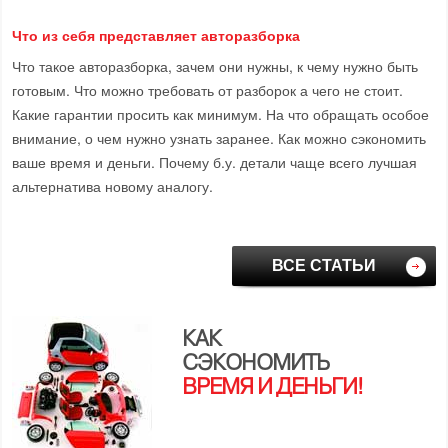
Что из себя представляет авторазборка
Что такое авторазборка, зачем они нужны, к чему нужно быть
готовым. Что можно требовать от разборок а чего не стоит.
Какие гарантии просить как минимум. На что обращать особое
внимание, о чем нужно узнать заранее. Как можно сэкономить
ваше время и деньги. Почему б.у. детали чаще всего лучшая
альтернатива новому аналогу.
ВСЕ СТАТЬИ
КАК
СЭКОНОМИТЬ
ВРЕМЯ И ДЕНЬГИ!