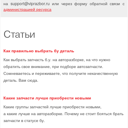
на support
@
viprazbor.
ru
или через форму обратной связи с
администрацией ресурса
Статьи
Как правильно выбрать бу деталь
Как выбрать запчасть б.у. на авторазборке, на что нужно
обратить свое внимание, при подборе автозапчасти.
Сомневаетесь и переживаете, что получите некачественную
деталь. Вам сюда.
Какие запчасти лучше приобрести новыми
Какие группы запчастей лучше приобрести новыми,
а какие лучше на авторазборке. Почему не стоит бояться брать
запчасти в статусе бу.