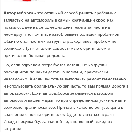
Авторазборка
- это отличный способ решить проблему с
запчастью на автомобиль в самый кратчайший срок. Как
правило, даже на сегодняший день, найти запчасть на
иномарку (т.е. почти все авто), бывает большой проблемой.
Обычно с запчастями из группы расходников, проблем не
возникает. Тут и аналоги совместимые с оригиналом и
оригинал не большая редкость.
Но, если вдруг вам потребуется деталь, не из группы
расходников, то найти деталь в наличии, практически
невозможно. А если, вы хотите выполнить ремонт качественно
и использовать оригинальную запчасть, то вам прямая дорога в
авторазборки. Если авторазборка знаимается разбором
автомобиля вашей марки, то при определенном усилии, найти
возможно практически все. Причем в качестве бонуса, цена в
сравнении с новым оригиналом будет отличаться в разы.
Иногда покупка б.у. запчастей - единственный выход из
ситуации.