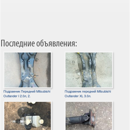
Последние объявления:
Подрамник Передний Mitsubishi
Подрамник передний Mitsubishi
Outlander I 2.0л, 2.
Outlander XL 3.0л.