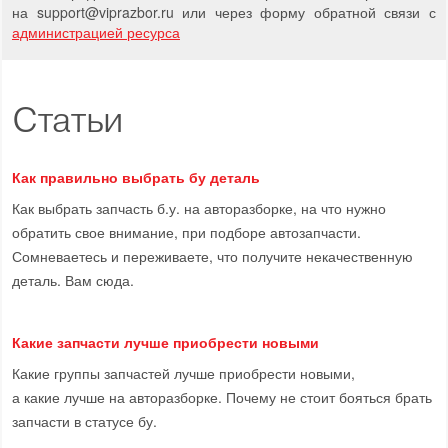
на support
@
viprazbor.
ru
или через форму обратной связи с
администрацией ресурса
Статьи
Как правильно выбрать бу деталь
Как выбрать запчасть б.у. на авторазборке, на что нужно
обратить свое внимание, при подборе автозапчасти.
Сомневаетесь и переживаете, что получите некачественную
деталь. Вам сюда.
Какие запчасти лучше приобрести новыми
Какие группы запчастей лучше приобрести новыми,
а какие лучше на авторазборке. Почему не стоит бояться брать
запчасти в статусе бу.