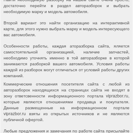
достаточно перейти в раздел авторазборок и выбрать
необходимую марку и модель автомобиля.
Второй вариант это найти организацию на интерактивной
карте, для этого нужно выбрать марку и модель интересующего
вас автомобиля.
Особенности работы, каждая аторазборка сайта, яляется
самостоятельной организацией, наличие запчастей,
необходимо уточнять именно в той авторазборке в которой
занимаются разборкой вашего автомобиля. Условия работы
каждой из разборок могут отличаться от условий работы других
компаний.
Коммерческие отношения посетителя сайта с любой из
авторазборок находящихся на страницах сайта не входят в
зону ответсвенности информационного портала viprazbor.ru,
которые являются отношениями продавца и покупателя.
Данные размещенные на информационном портале
viprazbor.ru взяты из открытых источников и не являются
публичной офертой.
Любые предложения и замечания по работе сайта присылайте