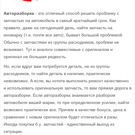
Авторазборка
- это отличный способ решить проблему с
запчастью на автомобиль в самый кратчайший срок. Как
правило, даже на сегодняший день, найти запчасть на
иномарку (т.е. почти все авто), бывает большой проблемой.
Обычно с запчастями из группы расходников, проблем не
возникает. Тут и аналоги совместимые с оригиналом и
оригинал не большая редкость.
Но, если вдруг вам потребуется деталь, не из группы
расходников, то найти деталь в наличии, практически
невозможно. А если, вы хотите выполнить ремонт качественно
и использовать оригинальную запчасть, то вам прямая дорога в
авторазборки. Если авторазборка знаимается разбором
автомобиля вашей марки, то при определенном усилии, найти
возможно практически все. Причем в качестве бонуса, цена в
сравнении с новым оригиналом будет отличаться в разы.
Иногда покупка б.у. запчастей - единственный выход из
ситуации.