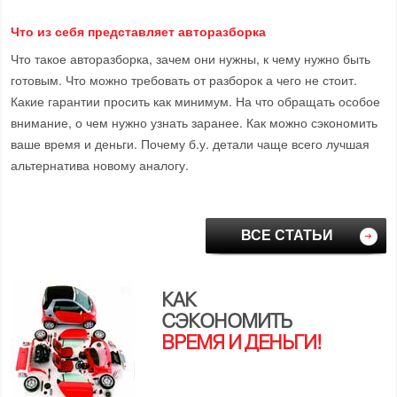
Что из себя представляет авторазборка
Что такое авторазборка, зачем они нужны, к чему нужно быть
готовым. Что можно требовать от разборок а чего не стоит.
Какие гарантии просить как минимум. На что обращать особое
внимание, о чем нужно узнать заранее. Как можно сэкономить
ваше время и деньги. Почему б.у. детали чаще всего лучшая
альтернатива новому аналогу.
ВСЕ СТАТЬИ
КАК
СЭКОНОМИТЬ
ВРЕМЯ И ДЕНЬГИ!