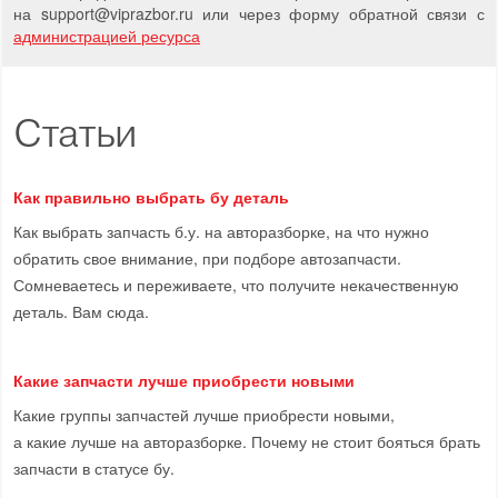
на support
@
viprazbor.
ru
или через форму обратной связи с
администрацией ресурса
Статьи
Как правильно выбрать бу деталь
Как выбрать запчасть б.у. на авторазборке, на что нужно
обратить свое внимание, при подборе автозапчасти.
Сомневаетесь и переживаете, что получите некачественную
деталь. Вам сюда.
Какие запчасти лучше приобрести новыми
Какие группы запчастей лучше приобрести новыми,
а какие лучше на авторазборке. Почему не стоит бояться брать
запчасти в статусе бу.