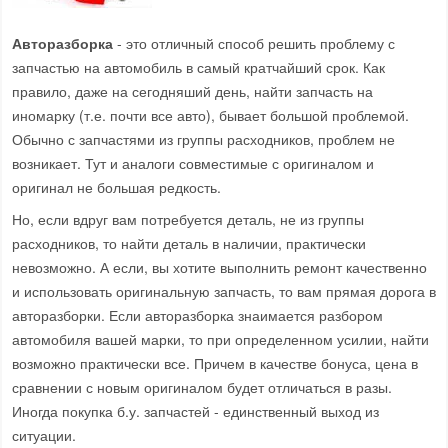
Авторазборка
- это отличный способ решить проблему с
запчастью на автомобиль в самый кратчайший срок. Как
правило, даже на сегодняший день, найти запчасть на
иномарку (т.е. почти все авто), бывает большой проблемой.
Обычно с запчастями из группы расходников, проблем не
возникает. Тут и аналоги совместимые с оригиналом и
оригинал не большая редкость.
Но, если вдруг вам потребуется деталь, не из группы
расходников, то найти деталь в наличии, практически
невозможно. А если, вы хотите выполнить ремонт качественно
и использовать оригинальную запчасть, то вам прямая дорога в
авторазборки. Если авторазборка знаимается разбором
автомобиля вашей марки, то при определенном усилии, найти
возможно практически все. Причем в качестве бонуса, цена в
сравнении с новым оригиналом будет отличаться в разы.
Иногда покупка б.у. запчастей - единственный выход из
ситуации.