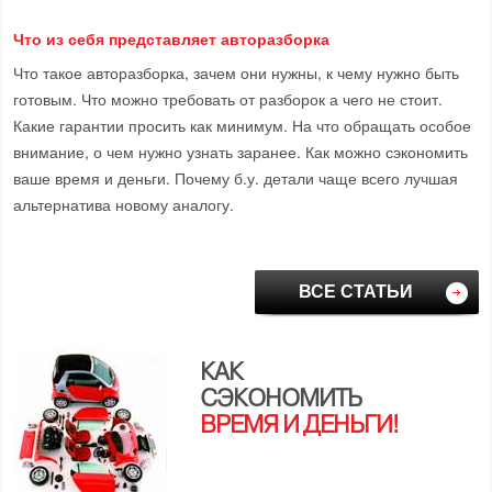
Что из себя представляет авторазборка
Что такое авторазборка, зачем они нужны, к чему нужно быть
готовым. Что можно требовать от разборок а чего не стоит.
Какие гарантии просить как минимум. На что обращать особое
внимание, о чем нужно узнать заранее. Как можно сэкономить
ваше время и деньги. Почему б.у. детали чаще всего лучшая
альтернатива новому аналогу.
ВСЕ СТАТЬИ
КАК
СЭКОНОМИТЬ
ВРЕМЯ И ДЕНЬГИ!