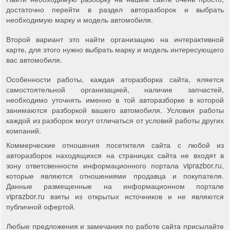
достаточно перейти в раздел авторазборок и выбрать
необходимую марку и модель автомобиля.
Второй вариант это найти организацию на интерактивной
карте, для этого нужно выбрать марку и модель интересующего
вас автомобиля.
Особенности работы, каждая аторазборка сайта, яляется
самостоятельной организацией, наличие запчастей,
необходимо уточнять именно в той авторазборке в которой
занимаются разборкой вашего автомобиля. Условия работы
каждой из разборок могут отличаться от условий работы других
компаний.
Коммерческие отношения посетителя сайта с любой из
авторазборок находящихся на страницах сайта не входят в
зону ответсвенности информационного портала viprazbor.ru,
которые являются отношениями продавца и покупателя.
Данные размещенные на информационном портале
viprazbor.ru взяты из открытых источников и не являются
публичной офертой.
Любые предложения и замечания по работе сайта присылайте