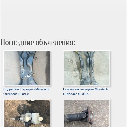
Последние объявления:
Подрамник Передний Mitsubishi
Подрамник передний Mitsubishi
Outlander I 2.0л, 2.
Outlander XL 3.0л.