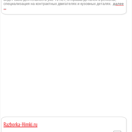
специализация на контрактных двигателях и кузовных деталях.
далее
...
Razborka-Himki.ru