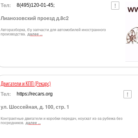
Тел:
8(495)120-01-45;
Лианозовский проезд д.8с2
Авторазборка, б\у запчасти для автомобилей иностранного
производства.
далее ...
Двигатели и КПП (Рекарс)
Тел:
https://recars.org
ул. Шоссейная, д. 100, стр. 1
Контрактные двигатели и коробки передач, ноускат из-за рубежа без
посредников.
далее ...