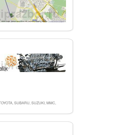
 TOYOTA, SUBARU, SUZUKI, MMC,