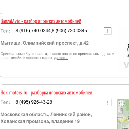
BanzaiAvto - разбор японских автомобилей
Тел:
8 (916) 740-0244;8 (906) 730-0345
Мытищи, Олимпийский проспект, д.42
Оригинальные б.у. запчасти, а также новые не оригинальные детали
на автомобили японских марок.
далее ...
Hok-motors-ru - разборка японских автомобилей
Тел:
8 (495) 926-43-28
Московская область, Ленинский район,
Хованская промзона, владение 19