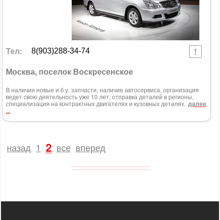
Тел:
8(903)288-34-74
Москва, поселок Воскресенское
В наличии новые и б.у. запчасти, наличие автосервиса, организация
ведет свою деятельность уже 10 лет, отправка деталей в регионы,
специализация на контрактных двигателях и кузовных деталях.
далее
...
2
назад
1
все
вперед