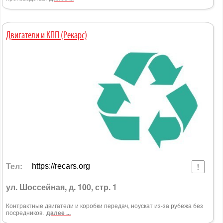
Двигатели и КПП (Рекарс)
Тел:
https://recars.org
ул. Шоссейная, д. 100, стр. 1
Контрактные двигатели и коробки передач, ноускат из-за рубежа без
посредников.
далее ...