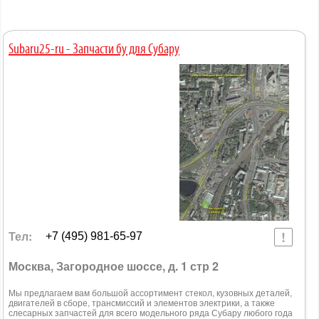
Subaru25-ru - Запчасти бу для Субару
Тел:
+7 (495) 981-65-97
Москва, Загородное шоссе, д. 1 стр 2
Мы предлагаем вам большой ассортимент стекол, кузовных деталей,
двигателей в сборе, трансмиссий и элементов электрики, а также
слесарных запчастей для всего модельного ряда Субару любого года