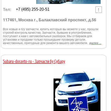
Тел:
+7 (495) 255-20-51
117461, Москва г., Балаклавский проспект, д.56
Все новые и б/у запчасти, купить которые вы можете у нас, прошли
строгий контроль качества. Запчасти, бывшие в употреблении,
поступают к нам с автомобильных разборок. Мы отбираем для
установки и продажи только прошедшие проверку детали,
качественные, пригодные для ремонта вашего автомобиля.
далее ...
Subaru-doravto-ru - Запчасти бу Субару