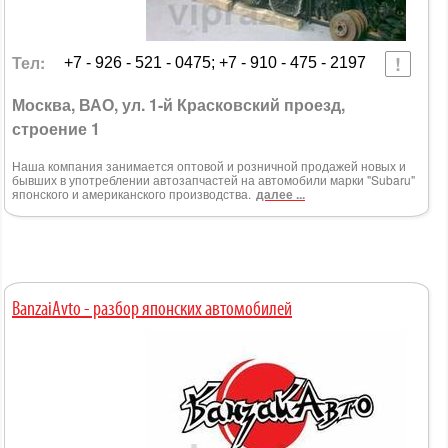
Тел:
+7 - 926 - 521 - 0475; +7 - 910 - 475 - 2197
Москва, ВАО, ул. 1-й Красковский проезд,
строение 1
Наша компания занимается оптовой и розничной продажей новых и
бывших в употреблении автозапчастей на автомобили марки "Subaru"
японского и американского производства.
далее ...
BanzaiAvto - разбор японских автомобилей