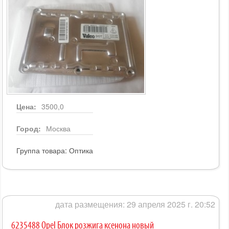
Цена:
3500,0
Город:
Москва
Группа товара:
Оптика
дата размещения: 29 апреля 2025 г. 20:52
6235488 Opel Блок розжига ксенона новый