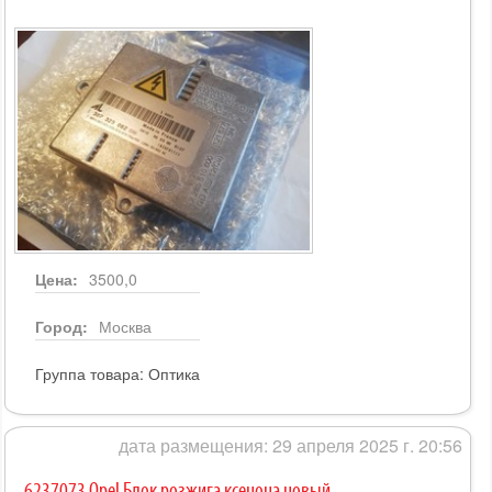
Цена:
3500,0
Город:
Москва
Группа товара:
Оптика
дата размещения: 29 апреля 2025 г. 20:56