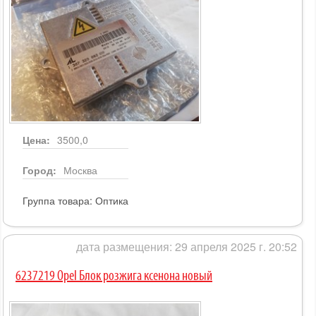
Цена:
3500,0
Город:
Москва
Группа товара:
Оптика
дата размещения: 29 апреля 2025 г. 20:52
6237219 Opel Блок розжига ксенона новый