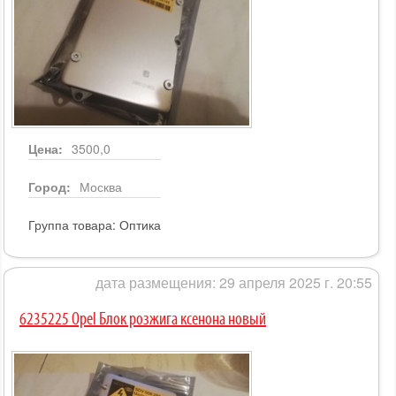
Цена:
3500,0
Город:
Москва
Группа товара:
Оптика
дата размещения: 29 апреля 2025 г. 20:55
6235225 Opel Блок розжига ксенона новый