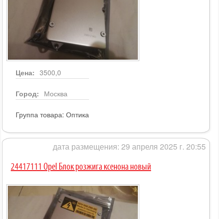
Цена:
3500,0
Город:
Москва
Группа товара:
Оптика
дата размещения: 29 апреля 2025 г. 20:55
24417111 Opel Блок розжига ксенона новый