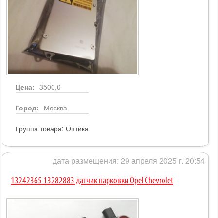
Цена:
3500,0
Город:
Москва
Группа товара:
Оптика
дата размещения: 29 апреля 2025 г. 20:54
13242365 13282883 датчик парковки Opel Chevrolet