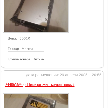
Цена:
3500,0
Город:
Москва
Группа товара:
Оптика
дата размещения: 29 апреля 2025 г. 20:55
24406569 Opel Блок розжига ксенона новый