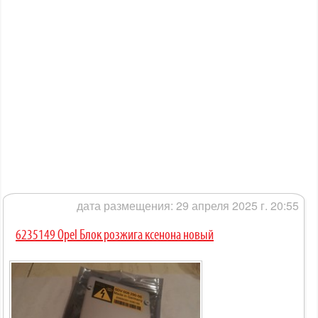
дата размещения: 29 апреля 2025 г. 20:55
6235149 Opel Блок розжига ксенона новый