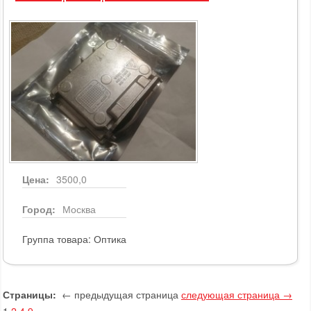
Цена:
3500,0
Город:
Москва
Группа товара:
Оптика
Страницы:
← предыдущая страница
следующая страница →