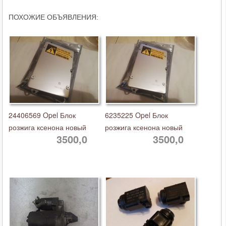
ПОХОЖИЕ ОБЪЯВЛЕНИЯ:
24406569 Opel Блок
6235225 Opel Блок
розжига ксенона новый
розжига ксенона новый
3500,0
3500,0