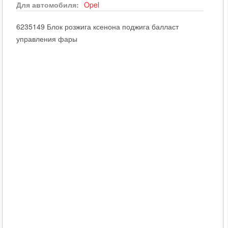
Для автомобиля:
Opel
6235149 Блок розжига ксенона поджига балласт
управления фары