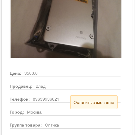
Цена:
3500,0
Продавец:
Влад
Телефон:
89639936821
Оставить замечание
Город:
Москва
Группа товара:
Оптика