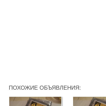
ПОХОЖИЕ ОБЪЯВЛЕНИЯ: