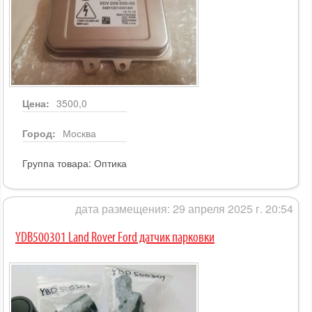
Цена:
3500,0
Город:
Москва
Группа товара:
Оптика
дата размещения: 29 апреля 2025 г. 20:54
YDB500301 Land Rover Ford датчик парковки