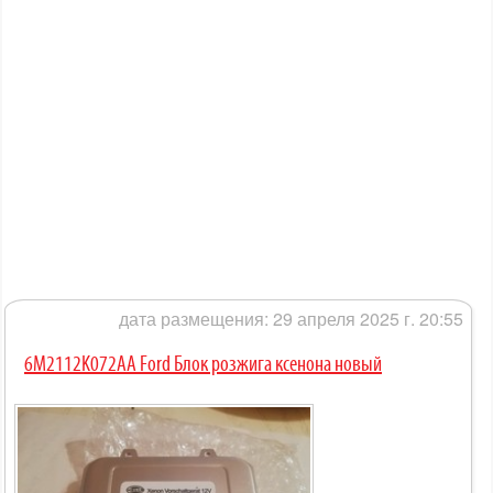
дата размещения: 29 апреля 2025 г. 20:55
6M2112K072AA Ford Блок розжига ксенона новый