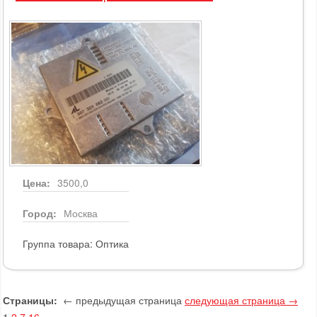
Цена:
3500,0
Город:
Москва
Группа товара:
Оптика
Страницы:
← предыдущая страница
следующая страница →