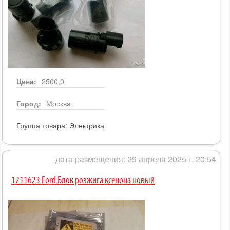
Цена:
2500,0
Город:
Москва
Группа товара:
Электрика
дата размещения: 29 апреля 2025 г. 20:54
1211623 Ford Блок розжига ксенона новый