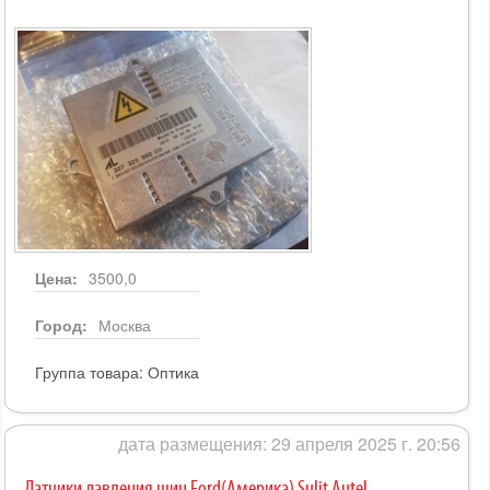
Цена:
3500,0
Город:
Москва
Группа товара:
Оптика
дата размещения: 29 апреля 2025 г. 20:56