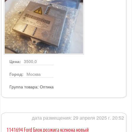
Цена:
3500,0
Город:
Москва
Группа товара:
Оптика
дата размещения: 29 апреля 2025 г. 20:52
1141694 Ford Блок розжига ксенона новый