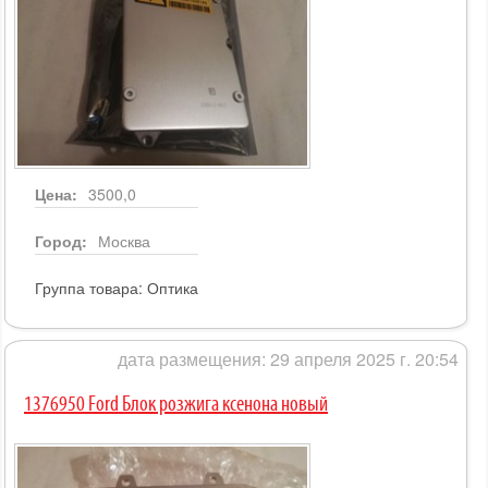
Цена:
3500,0
Город:
Москва
Группа товара:
Оптика
дата размещения: 29 апреля 2025 г. 20:54
1376950 Ford Блок розжига ксенона новый