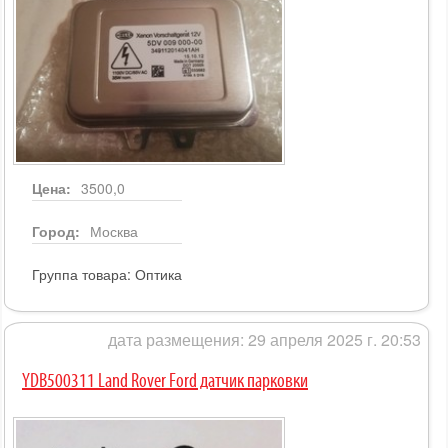
Цена:
3500,0
Город:
Москва
Группа товара:
Оптика
дата размещения: 29 апреля 2025 г. 20:53
YDB500311 Land Rover Ford датчик парковки