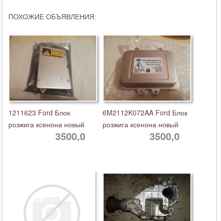
ПОХОЖИЕ ОБЪЯВЛЕНИЯ:
1211623 Ford Блок
6M2112K072AA Ford Блок
розжига ксенона новый
розжига ксенона новый
3500,0
3500,0