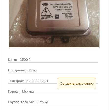
Цена:
3500,0
Продавец:
Влад
Телефон:
89639936821
Оставить замечание
Город:
Москва
Группа товара:
Оптика