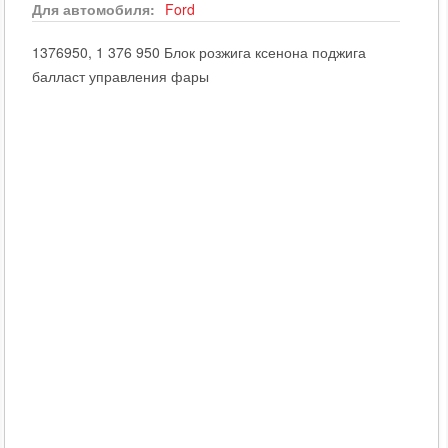
Для автомобиля:
Ford
1376950, 1 376 950 Блок розжига ксенона поджига
балласт управления фары