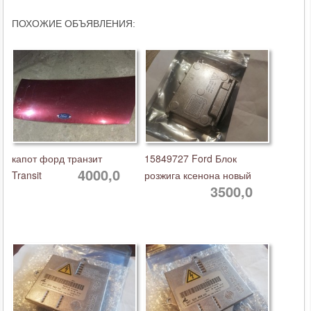
ПОХОЖИЕ ОБЪЯВЛЕНИЯ:
капот форд транзит
15849727 Ford Блок
4000,0
Transit
розжига ксенона новый
3500,0