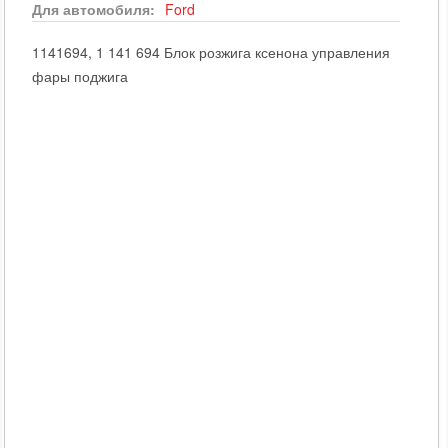
Для автомобиля:
Ford
1141694, 1 141 694 Блок розжига ксенона управления
фары поджига