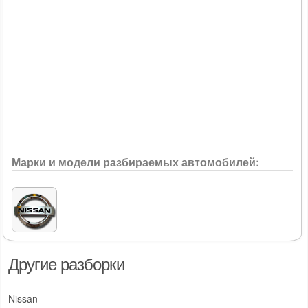
Марки и модели разбираемых автомобилей:
Другие разборки
Nissan