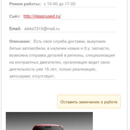
Режим работы:
с 10-00 до 17-00
Сайт:
http://nissanused.ru/
Email:
aleks7210@mail.ru
Описание:
Есть своя служба доставки, выкупаем
битые автомобили, в наличии новые и б.у. запчасти,
возможна отправка деталей в регионы, специализация
на контрактных двигателях, организация ведет свою
деятельность уже 16 лет, только реализация,
автосервис отсутствует.
Оставить замечание о работе