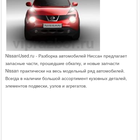
NissanUsed.ru - Разборка автомобилей Ниссан предлагает
запасные части, прошедшие обкатку, и новые запчасти
Nissan практически на весь модельный ряд автомобилей.
Всегда в наличии большой ассортимент кузовных деталей,
элементов подвески, узлов и агрегатов.