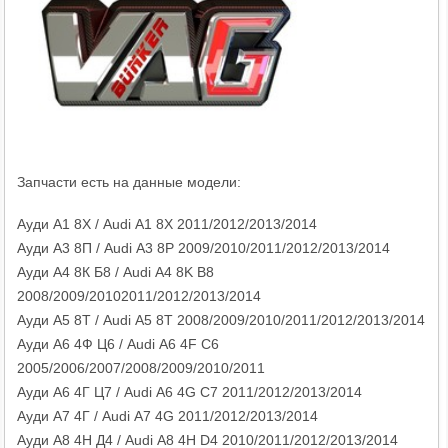
Запчасти есть на данные модели:
Ауди А1 8Х / Audi A1 8X 2011/2012/2013/2014
Ауди А3 8П / Audi A3 8P 2009/2010/2011/2012/2013/2014
Ауди А4 8К Б8 / Audi A4 8K B8
2008/2009/20102011/2012/2013/2014
Ауди А5 8Т / Audi A5 8T 2008/2009/2010/2011/2012/2013/2014
Ауди А6 4Ф Ц6 / Audi A6 4F C6
2005/2006/2007/2008/2009/2010/2011
Ауди А6 4Г Ц7 / Audi A6 4G C7 2011/2012/2013/2014
Ауди А7 4Г / Audi A7 4G 2011/2012/2013/2014
Ауди А8 4Н Д4 / Audi A8 4H D4 2010/2011/2012/2013/2014