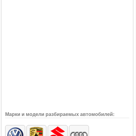
Марки и модели разбираемых автомобилей: