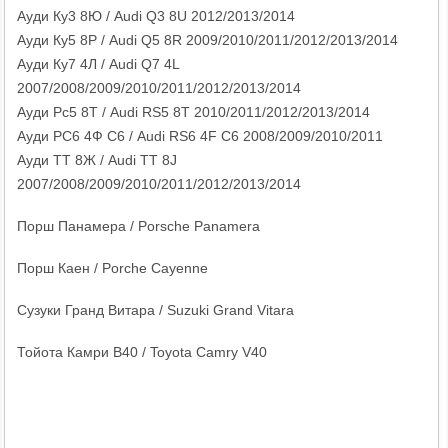
Ауди Ку3 8Ю / Audi Q3 8U 2012/2013/2014
Ауди Ку5 8Р / Audi Q5 8R 2009/2010/2011/2012/2013/2014
Ауди Ку7 4Л / Audi Q7 4L
2007/2008/2009/2010/2011/2012/2013/2014
Ауди Рс5 8Т / Audi RS5 8T 2010/2011/2012/2013/2014
Ауди РС6 4Ф С6 / Audi RS6 4F C6 2008/2009/2010/2011
Ауди ТТ 8Ж / Audi TT 8J
2007/2008/2009/2010/2011/2012/2013/2014
Порш Панамера / Porsche Panamera
Порш Каен / Porche Cayenne
Сузуки Гранд Витара / Suzuki Grand Vitara
Тойота Камри В40 / Toyota Camry V40