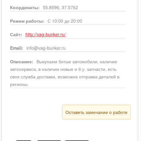
Координаты:
55.8596, 37.5762
Режим работы:
С 10:00 до 20:00
Сайт:
http://vag-bunker.ru/
Email:
info@vag-bunker.ru
Описание:
Выкупаем битые автомобили, наличие
автосервиса, в наличии новые и б.у. запчасти, есть
своя служба доставки, возможна отправка деталей в
регионы.
Оставить замечание о работе