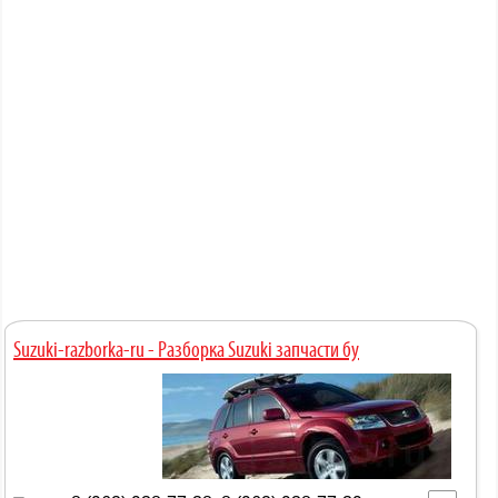
Suzuki-razborka-ru - Разборка Suzuki запчасти бу