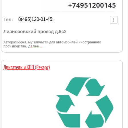
Тел:
8(495)120-01-45;
Лианозовский проезд д.8с2
Авторазборка, б\у запчасти для автомобилей иностранного
производства.
далее ...
Двигатели и КПП (Рекарс)