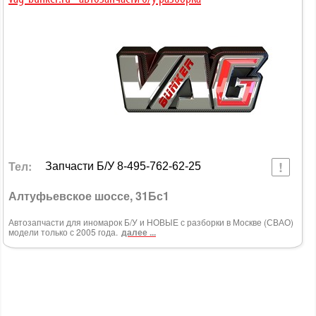
Тел:
Запчасти Б/У 8-495-762-62-25
Алтуфьевское шоссе, 31Бс1
Автозапчасти для иномарок Б/У и НОВЫЕ с разборки в Москве (СВАО)
модели только с 2005 года.
далее ...