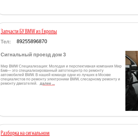
Запчасти БУ BMW из Европы
Тел:
89255896870
Сигнальный проезд дом 3
Мир BMW Специализация: Молодая и перспективная компания Мир
Бмв— это специализированный автотехцентр по ремонту
автомобилей BMW. В нашей команде одни из лучших в Москве
специалистов по ремонту электроники BMW, слесарному ремонту и
ремонту двигателей.
далее ...
Разборка на сигнальном