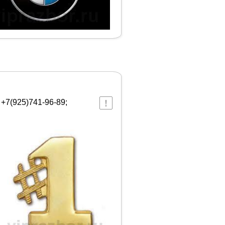
 +7(925)741-96-89;