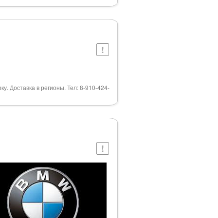
у. Доставка в регионы. Тел: 8-910-424-