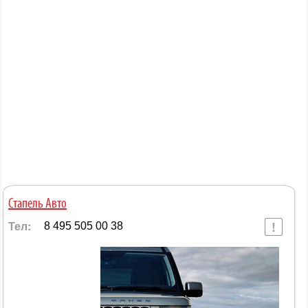
Стапель Авто
Тел:
8 495 505 00 38