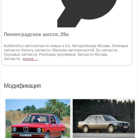
Ленинградское шоссе, 29а
Kulibinoff,ru-автозапчасти новые и б/у. Авторазборка Москва. Легковые
запчасти. Купить запчасти. Магазин автозапчастей. Бу запчасти.
Грузовые запчасти. Разборка грузовиков. Запчасти Москва.
Запчасти.
далее ...
Модификация