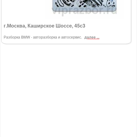
г.Москва, Каширское Шоссе, 45с3
Разборка BMW - авторазборка и автосервис.
далее ...