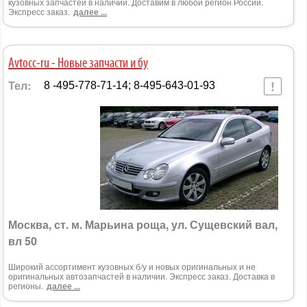
кузовных запчастей в наличии. Доставим в любой регион России.
Экспресс заказ.
далее ...
Avtocc-ru - Новые запчасти и бу
Тел:
8 -495-778-71-14; 8-495-643-01-93
Москва, ст. м. Марьина роща, ул. Сущевский вал,
вл 50
Широкий ассортимент кузовных б/у и новых оригинальных и не
оригинальных автозапчастей в наличии. Экспресс заказ. Доставка в
регионы.
далее ...