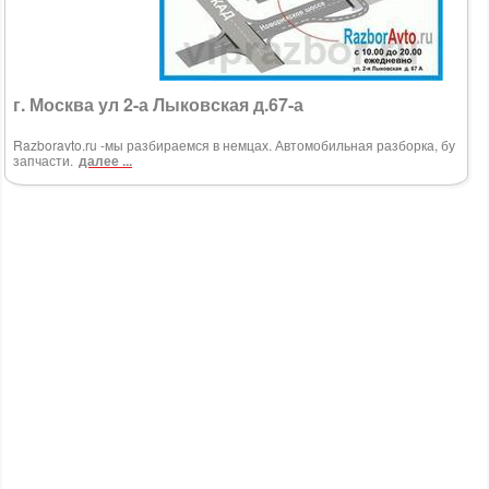
г. Москва ул 2-а Лыковская д.67-а
Razboravto.ru -мы разбираемся в немцах. Автомобильная разборка, бу
запчасти.
далее ...