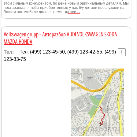
этом сильным конкурентом, по цене новым оригинальным деталям. Мы
постараемся, чтобы приобретенные у нас б/у детали прослужили на
Вашем автомобиле долгое время.
далее ...
Volkswagen grupp - Авторазбор AUDI VOLKSWAGEN SKODA
MAZDA HONDA
Тел:
Тел: (499) 123-45-50, (499) 123-42-55, (499)
123-33-75