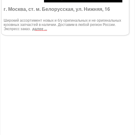
г. Москва, ст. м. Белорусская, ул. Нижняя, 16
Широкий ассортимент новых и б/у оригинальных и не оригинальных
кузовных запчастей в наличии. Доставим в любой регион России.
Экспресс заказ.
далее ...