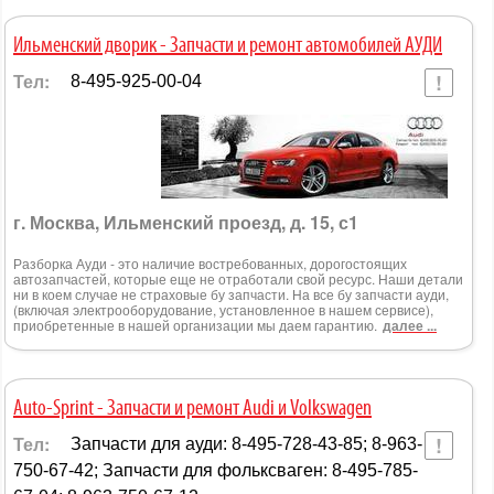
Ильменский дворик - Запчасти и ремонт автомобилей АУДИ
Тел:
8-495-925-00-04
г. Москва, Ильменский проезд, д. 15, с1
Разборка Ауди - это наличие востребованных, дорогостоящих
автозапчастей, которые еще не отработали свой ресурс. Наши детали
ни в коем случае не страховые бу запчасти. На все бу запчасти ауди,
(включая электрооборудование, установленное в нашем сервисе),
приобретенные в нашей организации мы даем гарантию.
далее ...
Auto-Sprint - Запчасти и ремонт Audi и Volkswagen
Тел:
Запчасти для ауди: 8-495-728-43-85; 8-963-
750-67-42; Запчасти для фольксваген: 8-495-785-