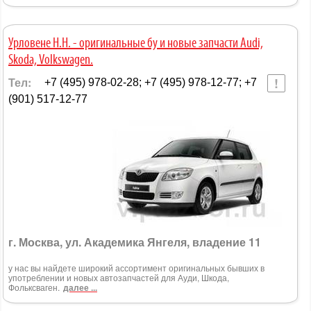
Урловене Н.Н. - оригинальные бу и новые запчасти Audi,
Skoda, Volkswagen.
Тел:
+7 (495) 978-02-28; +7 (495) 978-12-77; +7
(901) 517-12-77
г. Москва, ул. Академика Янгеля, владение 11
у нас вы найдете широкий ассортимент оригинальных бывших в
употреблении и новых автозапчастей для Ауди, Шкода,
Фольксваген.
далее ...