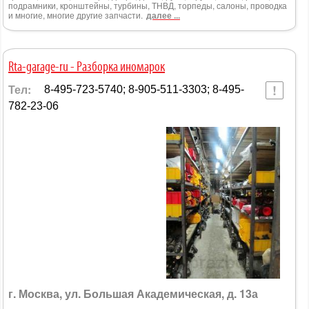
подрамники, кронштейны, турбины, ТНВД, торпеды, салоны, проводка
и многие, многие другие запчасти.
далее ...
Rta-garage-ru - Разборка иномарок
Тел:
8-495-723-5740; 8-905-511-3303; 8-495-
782-23-06
г. Москва, ул. Большая Академическая, д. 13а