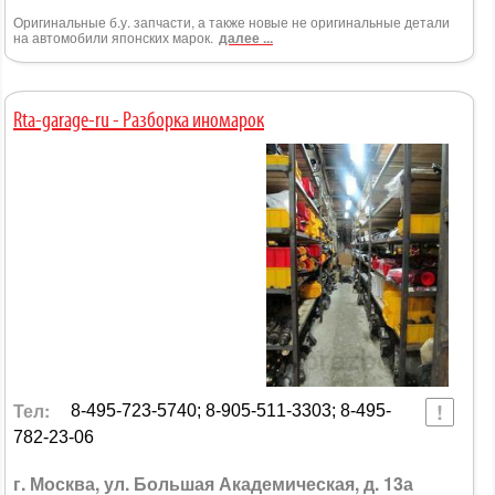
Оригинальные б.у. запчасти, а также новые не оригинальные детали
на автомобили японских марок.
далее ...
Rta-garage-ru - Разборка иномарок
Тел:
8-495-723-5740; 8-905-511-3303; 8-495-
782-23-06
г. Москва, ул. Большая Академическая, д. 13а