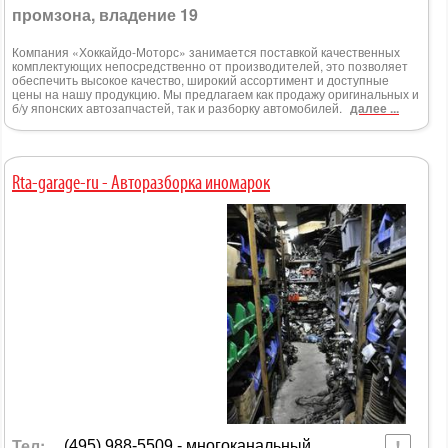
промзона, владение 19
Компания «Хоккайдо-Моторс» занимается поставкой качественных
комплектующих непосредственно от производителей, это позволяет
обеспечить высокое качество, широкий ассортимент и доступные
цены на нашу продукцию. Мы предлагаем как продажу оригинальных и
б/у японских автозапчастей, так и разборку автомобилей.
далее ...
Rta-garage-ru - Авторазборка иномарок
Тел:
(495) 988-5509 - многоканальный