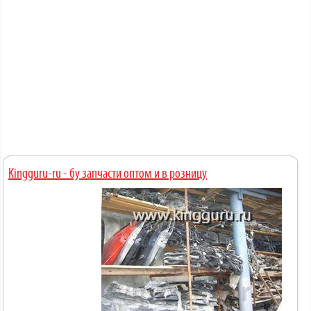
Kingguru-ru - бу запчасти оптом и в розницу