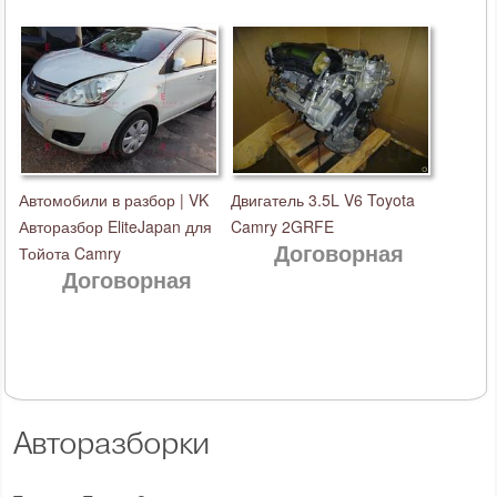
Автомобили в разбор | VK
Двигатель 3.5L V6 Toyota
Авторазбор EliteJapan для
Camry 2GRFE
Договорная
Тойота Camry
Договорная
Авторазборки