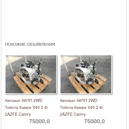
ПОХОЖИЕ ОБЪЯВЛЕНИЯ:
Автомат АКПП 2WD
Автомат АКПП 2WD
Тойота Камри V40 2.4l
Тойота Камри V40 2.4l
2AZFE Camry
2AZFE Camry
75000,0
75000,0