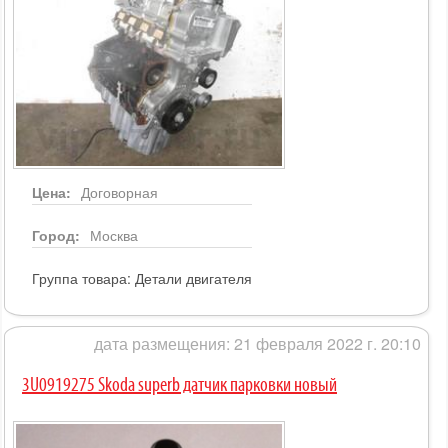
Цена:
Договорная
Город:
Москва
Группа товара:
Детали двигателя
дата размещения: 21 февраля 2022 г. 20:10
3U0919275 Skoda superb датчик парковки новый