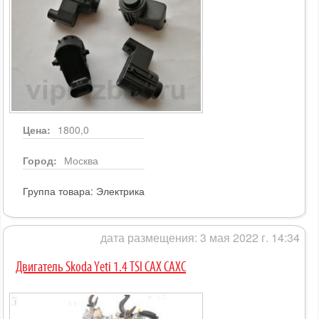
Цена:
1800,0
Город:
Москва
Группа товара:
Электрика
дата размещения: 3 мая 2022 г. 14:34
Двигатель Skoda Yeti 1.4 TSI CAX CAXC