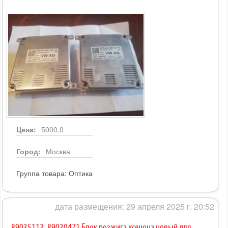
Цена:
5000,0
Город:
Москва
Группа товара:
Оптика
дата размещения: 29 апреля 2025 г. 20:52