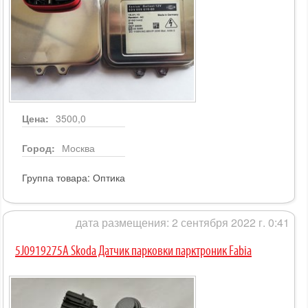
Цена:
3500,0
Город:
Москва
Группа товара:
Оптика
дата размещения: 2 сентября 2022 г. 0:41
5J0919275A Skoda Датчик парковки парктроник Fabia