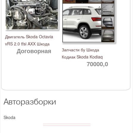
Двигатель Skoda Octavia
vRS 2.0 tfsi AXX Шкода
Договорная
Запчасти бу Шкода
Кодиак Skoda Kodiaq
70000,0
Авторазборки
Skoda