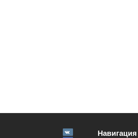
Навигация