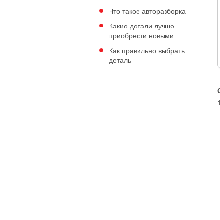
Что такое авторазборка
Какие детали лучше
приобрести новыми
Как правильно выбрать
деталь