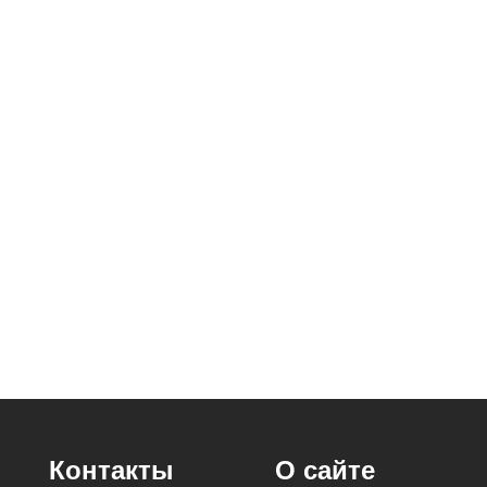
Контакты
О сайте