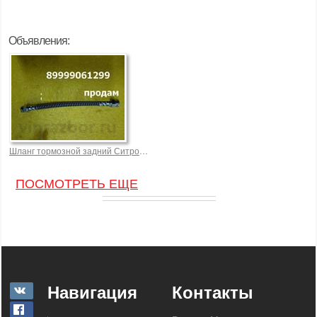
Объявления:
Шланг тормозной задний Ситроен ЗХ Citroen ZX XM
ПОСМОТРЕТЬ ЕЩЕ
Навигация
Контакты