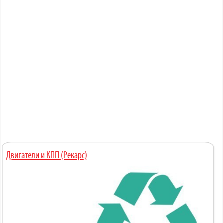
Двигатели и КПП (Рекарс)