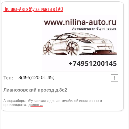
Нилина-Авто б\у запчасти в САО
Тел:
8(495)120-01-45;
Лианозовский проезд д.8с2
Авторазборка, б\у запчасти для автомобилей иностранного
производства.
далее ...