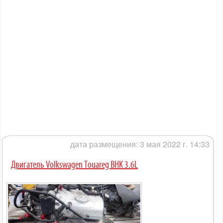
дата размещения: 3 мая 2022 г. 14:33
Двигатель Volkswagen Touareg BHK 3.6L