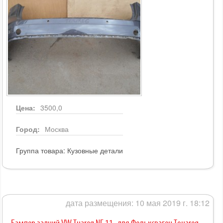
Цена:
3500,0
Город:
Москва
Группа товара:
Кузовные детали
дата размещения: 10 мая 2019 г. 18:12