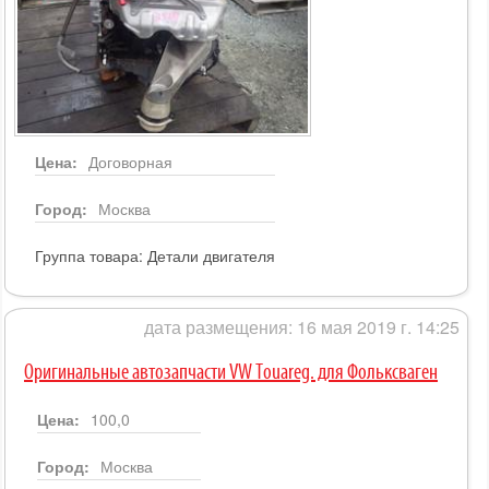
Цена:
Договорная
Город:
Москва
Группа товара:
Детали двигателя
дата размещения: 16 мая 2019 г. 14:25
Оригинальные автозапчасти VW Touareg. для Фольксваген
Цена:
100,0
Город:
Москва