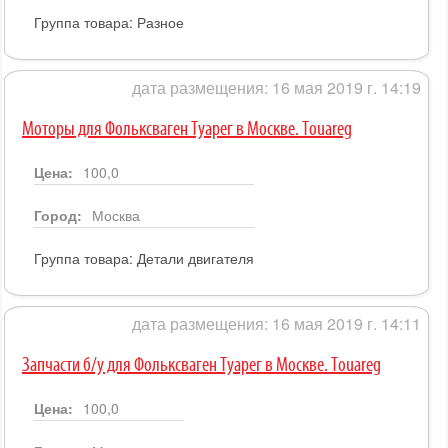
Группа товара:
Разное
дата размещения: 16 мая 2019 г. 14:19
Моторы для Фольксваген Туарег в Москве. Touareg
Цена:
100,0
Город:
Москва
Группа товара:
Детали двигателя
дата размещения: 16 мая 2019 г. 14:11
Запчасти б/у для Фольксваген Туарег в Москве. Touareg
Цена:
100,0