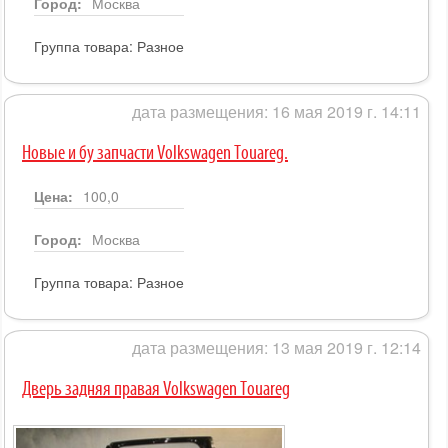
Город:
Москва
Группа товара:
Разное
дата размещения: 16 мая 2019 г. 14:11
Новые и бу запчасти Volkswagen Touareg.
Цена:
100,0
Город:
Москва
Группа товара:
Разное
дата размещения: 13 мая 2019 г. 12:14
Дверь задняя правая Volkswagen Touareg