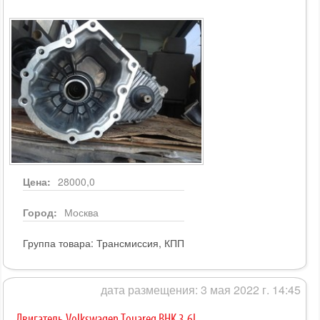
Цена:
28000,0
Город:
Москва
Группа товара:
Трансмиссия, КПП
дата размещения: 3 мая 2022 г. 14:45