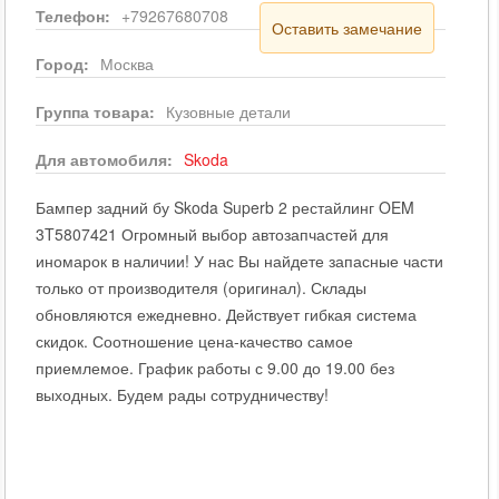
Телефон:
+79267680708
Оставить замечание
Город:
Москва
Группа товара:
Кузовные детали
Для автомобиля:
Skoda
Бампер задний бу Skoda Superb 2 рестайлинг OEM
3T5807421 Огромный выбор автозапчастей для
иномарок в наличии! У нас Вы найдете запасные части
только от производителя (оригинал). Склады
обновляются ежедневно. Действует гибкая система
скидок. Соотношение цена-качество самое
приемлемое. График работы с 9.00 до 19.00 без
выходных. Будем рады сотрудничеству!