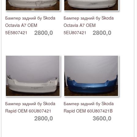
Бампер задний бу Skoda
Бампер задний бу Skoda
Octavia A7 OEM
Octavia A7 OEM
2800,0
2800,0
5E5807421
5EU807421
Бампер задний бу Skoda
Бампер задний бу Skoda
Rapid OEM 60U807421
Rapid OEM 60U807421B
2800,0
3600,0