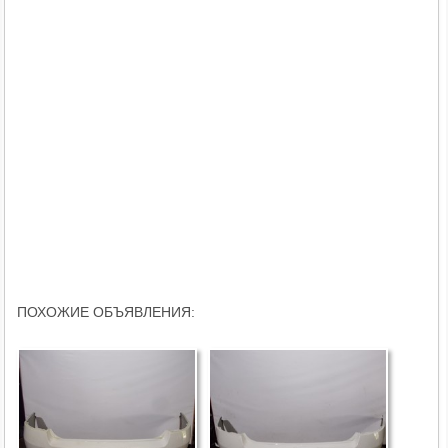
ПОХОЖИЕ ОБЪЯВЛЕНИЯ: