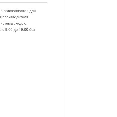
р автозапчастей для
от производителя
система скидок.
с 9.00 до 19.00 без