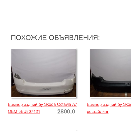
ПОХОЖИЕ ОБЪЯВЛЕНИЯ:
Бампер задний бу Skoda Octavia A7
Бампер задний бу Sko
2800,0
OEM 5EU807421
рестайлинг