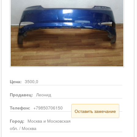
Цена:
3500,0
Продавец:
Леонид
Телефон:
+79850706150
Оставить замечание
Город:
Москва и Московская
обл. / Москва