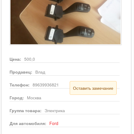
Цена:
500,0
Продавец:
Влад
Телефон:
89639936821
Оставить замечание
Город:
Москва
Группа товара:
Электрика
Для автомобиля:
Ford