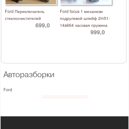
Ford Переключатель
Ford focus 1 механизм
стеклоочистителей
подрулевой шлейф 2m51-
699,0
14a664 часовая пружина
999,0
Авторазборки
Ford