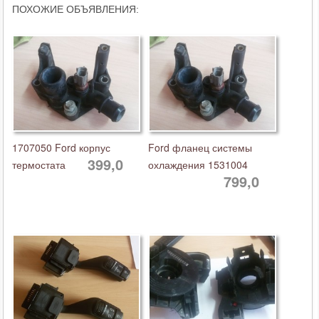
ПОХОЖИЕ ОБЪЯВЛЕНИЯ:
1707050 Ford корпус
Ford фланец системы
399,0
термостата
охлаждения 1531004
799,0