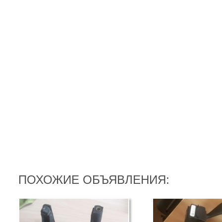
ПОХОЖИЕ ОБЪЯВЛЕНИЯ: