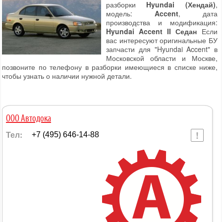
разборки
Hyundai (Хендай)
,
модель:
Accent
, дата
производства и модификация:
Hyundai Accent II Седан
Если
вас интересуют оригинальные БУ
запчасти для "Hyundai Accent" в
Московской области и Москве,
позвоните по телефону в разборки имеющиеся в списке ниже,
чтобы узнать о наличии нужной детали.
ООО Автодока
Тел:
+7 (495) 646-14-88