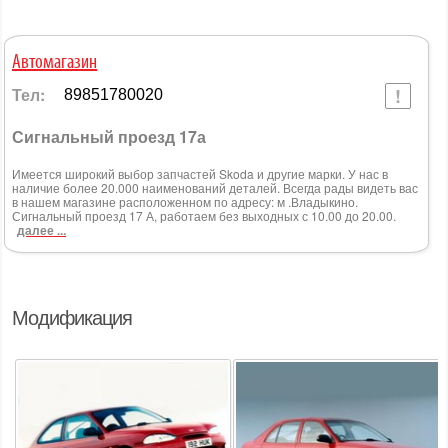
Автомагазин
Тел:
89851780020
Сигнальный проезд 17а
Имеется широкий выбор запчастей Skoda и другие марки. У нас в
наличие более 20.000 наименований деталей. Всегда рады видеть вас
в нашем магазине расположенном по адресу: м .Владыкино.
Сигнальный проезд 17 А, работаем без выходных с 10.00 до 20.00.
далее ...
Модификация