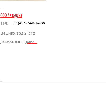
ООО Автодока
Тел:
+7 (495) 646-14-88
Вешних вод 2Гс12
Двигатели и КПП.
далее ...