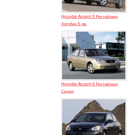
Hyundai Accent II Рестайлинг
Хэтчбек 5 дв.
Hyundai Accent II Рестайлинг
Седан