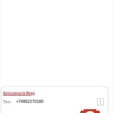
Автозапчасти Форд
Тел:
+74952270180