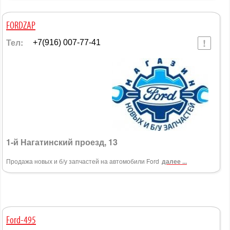
FORDZAP
Тел:
+7(916) 007-77-41
1-й Нагатинский проезд, 13
Продажа новых и б/у запчастей на автомобили Ford
далее ...
Ford-495