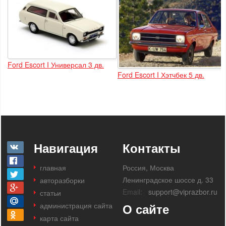
Ford Escort I Универсал 3 дв.
Ford Escort I Хэтчбек 5 дв.
Навигация
Контакты
главная
Россия, Москва
Ленинградское шоссе д. 33
авторазборки
Email:
support@viprazbor.ru
статьи
администрация сайта
О сайте
карта сайта