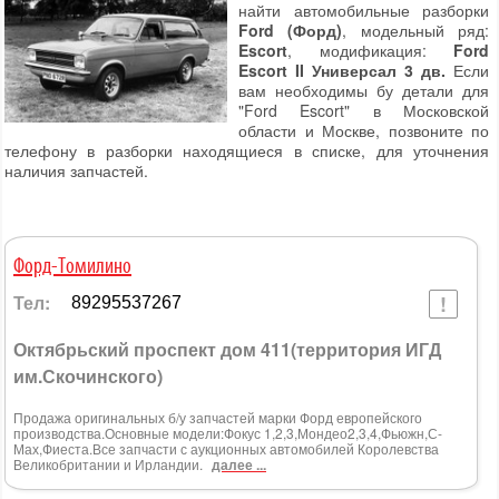
найти автомобильные разборки
Ford (Форд)
, модельный ряд:
Escort
, модификация:
Ford
Escort II Универсал 3 дв.
Если
вам необходимы бу детали для
"Ford Escort" в Московской
области и Москве, позвоните по
телефону в разборки находящиеся в списке, для уточнения
наличия запчастей.
Форд-Томилино
Тел:
89295537267
Октябрьский проспект дом 411(территория ИГД
им.Скочинского)
Продажа оригинальных б/у запчастей марки Форд европейского
производства.Основные модели:Фокус 1,2,3,Мондео2,3,4,Фьюжн,С-
Мах,Фиеста.Все запчасти с аукционных автомобилей Королевства
Великобритании и Ирландии.
далее ...