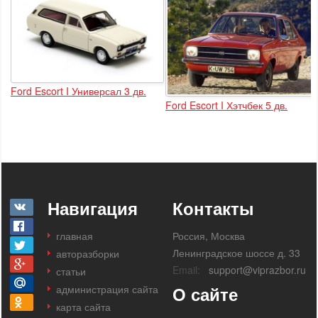
Ford Escort I Универсал 3 дв.
Ford Escort I Хэтчбек 5 дв.
Навигация
Контакты
главная
Россия, Москва
Ленинградское шоссе д. 33
авторазборки
Email:
support@viprazbor.ru
статьи
администрация сайта
О сайте
карта сайта