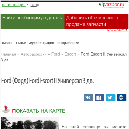
регистрация
/
вход
Найти необходимую деталь
Добавить объявление о
продаже запчасти
МОСКВА
▼
главная
статьи
администрация
авторазборки
Главная
»
Авторазборки
»
Ford
»
Escort
»
Ford Escort II Универсал
3 дв.
Ford (Форд) Ford Escort II Универсал 3 дв.
ПОКАЗАТЬ НА КАРТЕ
На этой странице вы можете