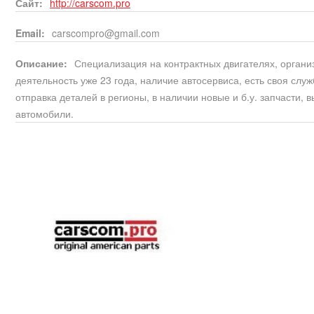
Сайт:
http://carscom.pro
Email:
carscompro@gmail.com
Описание:
Специализация на контрактных двигателях, органи
деятельность уже 23 года, наличие автосервиса, есть своя слу
отправка деталей в регионы, в наличии новые и б.у. запчасти, 
автомобили.