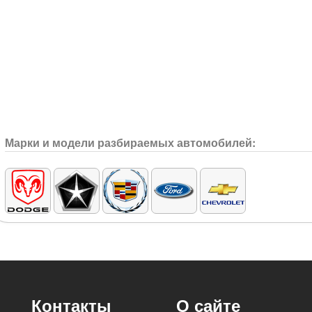
Марки и модели разбираемых автомобилей:
Контакты
О сайте