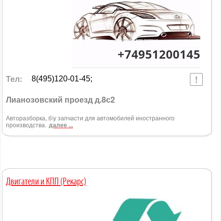
Тел:
8(495)120-01-45;
Лианозовский проезд д.8с2
Авторазборка, б\у запчасти для автомобилей иностранного
производства.
далее ...
Двигатели и КПП (Рекарс)