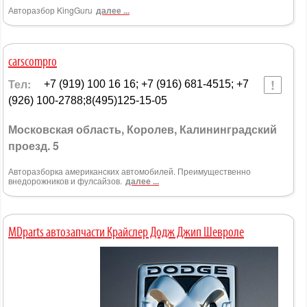
Авторазбор KingGuru
далее ...
carscompro
Тел:
+7 (919) 100 16 16; +7 (916) 681-4515; +7
(926) 100-2788;8(495)125-15-05
Московская область, Королев, Калининградский
проезд. 5
Авторазборка американских автомобилей. Преимущественно
внедорожников и фулсайзов.
далее ...
MDparts автозапчасти Крайслер Додж Джип Шевроле