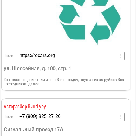
Тел:
https://recars.org
ул. Шоссейная, д. 100, стр. 1
Контрактные двигатели и коробки передач, ноускат из-за рубежа без
посредников.
далее ...
Авторазбор КингГуру
Тел:
+7 (909) 925-27-26
Сигнальный проезд 17А