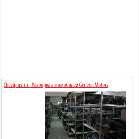
Cheviplus-ru - Разборка автомобилей General Motors