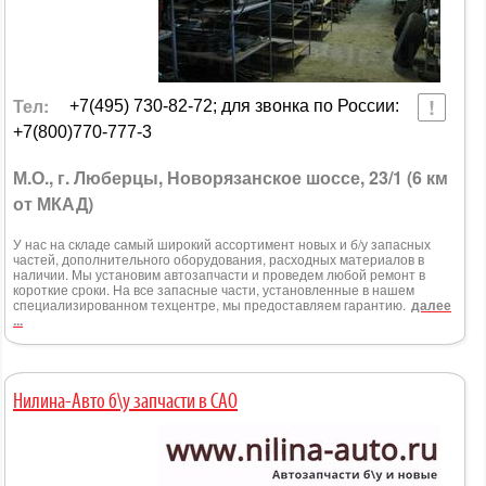
Тел:
+7(495) 730-82-72; для звонка по России:
+7(800)770-777-3
М.О., г. Люберцы, Новорязанское шоссе, 23/1 (6 км
от МКАД)
У нас на складе самый широкий ассортимент новых и б/у запасных
частей, дополнительного оборудования, расходных материалов в
наличии. Мы установим автозапчасти и проведем любой ремонт в
короткие сроки. На все запасные части, установленные в нашем
специализированном техцентре, мы предоставляем гарантию.
далее
...
Нилина-Авто б\у запчасти в САО