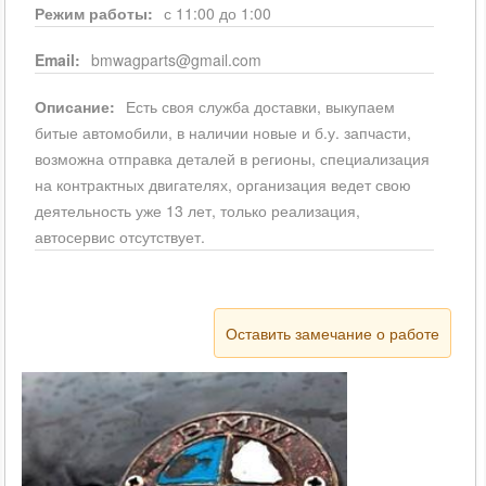
Режим работы:
с 11:00 до 1:00
Email:
bmwagparts@gmail.com
Описание:
Есть своя служба доставки, выкупаем
битые автомобили, в наличии новые и б.у. запчасти,
возможна отправка деталей в регионы, специализация
на контрактных двигателях, организация ведет свою
деятельность уже 13 лет, только реализация,
автосервис отсутствует.
Оставить замечание о работе