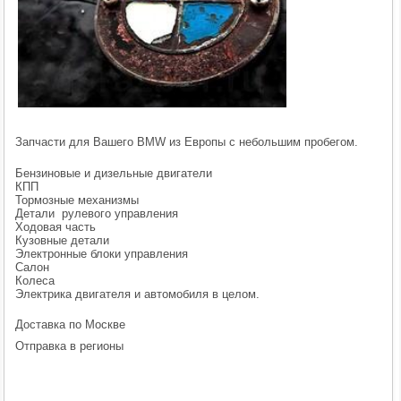
Запчасти для Вашего BMW из Европы с небольшим пробегом.
Бензиновые и дизельные двигатели
КПП
Тормозные механизмы
Детали рулевого управления
Ходовая часть
Кузовные детали
Электронные блоки управления
Салон
Колеса
Электрика двигателя и автомобиля в целом.
Доставка по Москве
Отправка в регионы