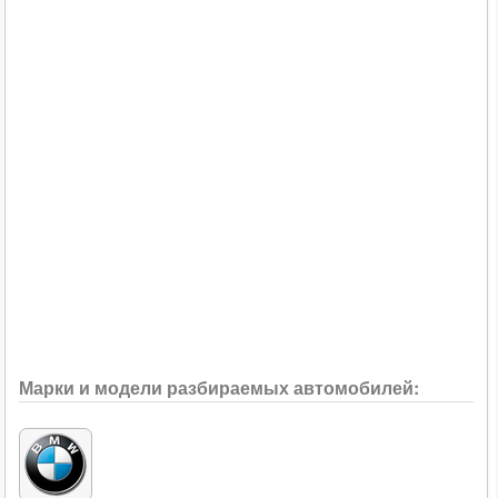
Марки и модели разбираемых автомобилей: