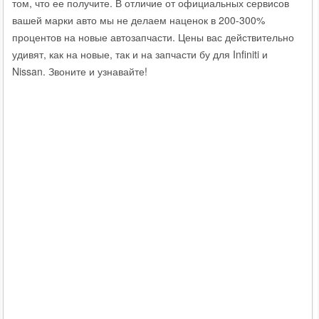
том, что ее получите. В отличие от официальных сервисов
вашей марки авто мы не делаем наценок в 200-300%
процентов на новые автозапчасти. Цены вас действительно
удивят, как на новые, так и на запчасти бу для Infiniti и
Nissan. Звоните и узнавайте!