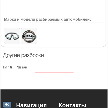
Марки и модели разбираемых автомобилей:
Другие разборки
Infiniti
Nissan
Навигация
Контакты