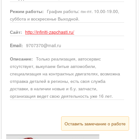
Режим работы:
График работы: пн-пт. 10.00-19.00,
суббота и воскресенье Выходной.
Сайт:
http://infiniti-zapchasti.ru/
Email:
9707370@mail.ru
Описание:
Только реализация, автосервис
отсутствует, выкупаем битые автомобили,
специализация на контрактных двигателях, возможна
отправка деталей в регионы, есть своя служба
доставки, в наличии новые и б.у. запчасти,
организация ведет свою деятельность уже 16 лет.
Оставить замечание о работе