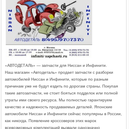
«АВТОДЕТАЛЬ» — запчасти для Ниссан и Инфинити.
Наш магазин «Автодеталь» продает запчасти с разборки
автомобилей Ниссан и Инфинити, которые по разным
причинам уже не будут ездить по дорогам страны. Покупая
такие автозапчасти, не стоит бояться подделок или полной
утраты ими своего ресурса. Мы полностью гарантируем
качество и надежность продаваемых деталей. Японские
автомобили Ниссан и Инфинити сейчас популярны в России,
как никогда. Появление кроссоверов этих марок
всевозможных комплектаций вызвали однозначно