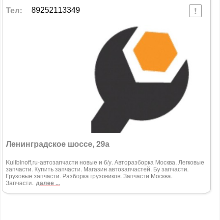
Тел:
89252113349
Ленинградское шоссе, 29а
Kulibinoff,ru-автозапчасти новые и б/у. Авторазборка Москва. Легковые
запчасти. Купить запчасти. Магазин автозапчастей. Бу запчасти.
Грузовые запчасти. Разборка грузовиков. Запчасти Москва.
Запчасти.
далее ...