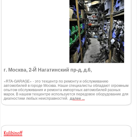
г. Москва, 2-Й Нагатинский пр-д, д.6,
«RTA-GARAGE» - это техцентр по ремонту и обслуживанию
автомобилей в городе Москва. Наши специалисты обладают огромным
опытом обслуживания и ремонта импортных автомобилей разных
марок. В нашем техцентре используется передовое оборудование для
диагностики любых неисправностей.
далее ...
Kulibinoff