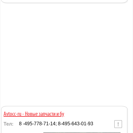
Avtocc-ru - Новые запчасти и бу
Тел:
8 -495-778-71-14; 8-495-643-01-93