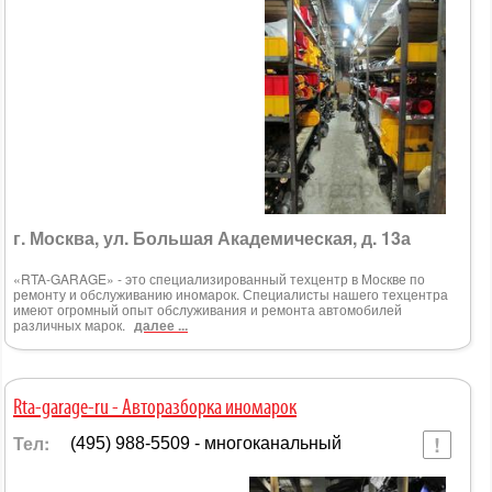
г. Москва, ул. Большая Академическая, д. 13а
«RTA-GARAGE» - это специализированный техцентр в Москве по
ремонту и обслуживанию иномарок. Специалисты нашего техцентра
имеют огромный опыт обслуживания и ремонта автомобилей
различных марок.
далее ...
Rta-garage-ru - Авторазборка иномарок
Тел:
(495) 988-5509 - многоканальный